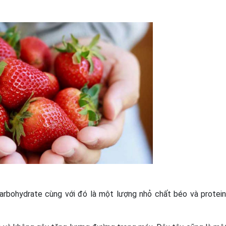
carbohydrate cùng với đó là một lượng nhỏ chất béo và protei