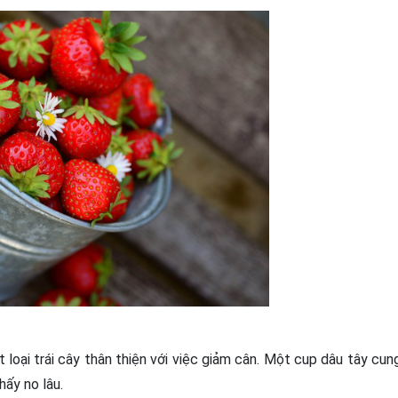
 loại trái cây thân thiện với việc giảm cân. Một cup dâu tây cun
hấy no lâu.