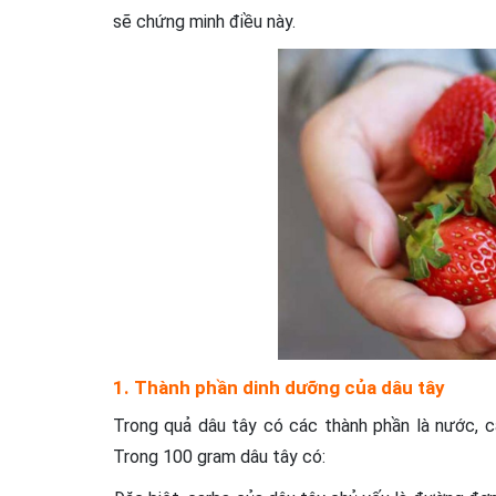
sẽ chứng minh điều này.
1. Thành phần dinh dưỡng của dâu tây
Trong quả dâu tây có các thành phần là nước, 
Trong 100 gram dâu tây có: