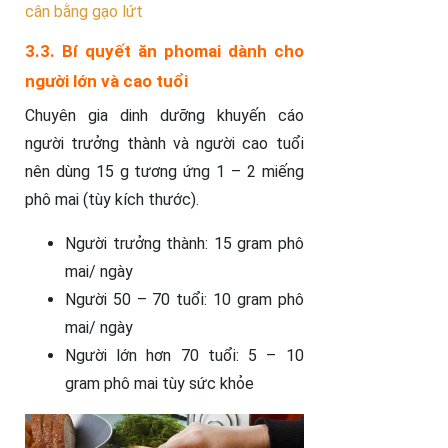
cân bằng gạo lứt
3.3. Bí quyết ăn phomai dành cho
người lớn và cao tuổi
Chuyên gia dinh dưỡng khuyến cáo
người trưởng thành và người cao tuổi
nên dùng 15 g tương ứng 1 – 2 miếng
phô mai (tùy kích thước).
Người trưởng thành: 15 gram phô
mai/ ngày
Người 50 – 70 tuổi: 10 gram phô
mai/ ngày
Người lớn hơn 70 tuổi: 5 – 10
gram phô mai tùy sức khỏe