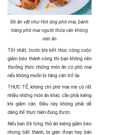
Đồ ăn vặt như Hot dog phô mai, bánh
tráng phô mai người thừa cân không
nên ăn
Tốt nhất, trước khi kết thúc công cuộc
giảm béo thành công thì bạn không nên
thưởng thức những món ăn có phô mai
nếu không muốn bị tăng cân trở lại.
THỰC TẾ, không chỉ phô mai mà có rất
nhiều những món ăn khác cần phải kiêng
khi giảm cân. Điều này không phải dễ
dàng để thực hiện đúng được.
Nếu bạn đã từng thử ăn kiêng giảm béo
nhưng bất thành, bị gián đoạn hay bản