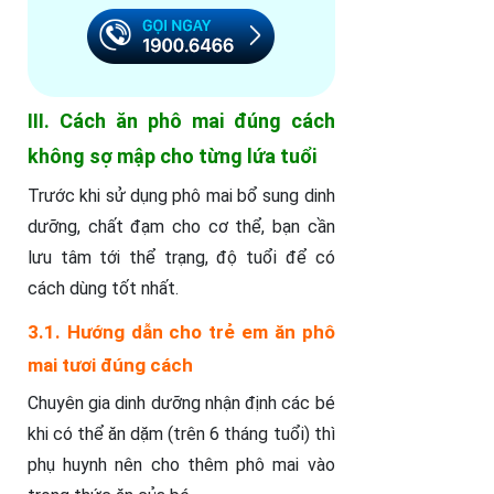
III. Cách ăn phô mai đúng cách
không sợ mập cho từng lứa tuổi
Trước khi sử dụng phô mai bổ sung dinh
dưỡng, chất đạm cho cơ thể, bạn cần
lưu tâm tới thể trạng, độ tuổi để có
cách dùng tốt nhất.
3.1. Hướng dẫn cho trẻ em ăn phô
mai tươi đúng cách
Chuyên gia dinh dưỡng nhận định các bé
khi có thể ăn dặm (trên 6 tháng tuổi) thì
phụ huynh nên cho thêm phô mai vào