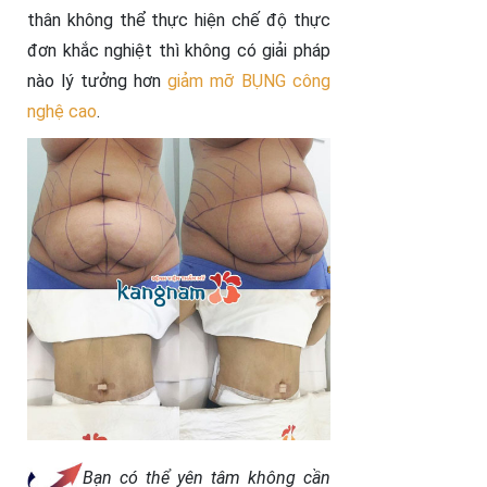
thân không thể thực hiện chế độ thực
đơn khắc nghiệt thì không có giải pháp
nào lý tưởng hơn
giảm mỡ BỤNG công
nghệ cao
.
Bạn có thể yên tâm không cần