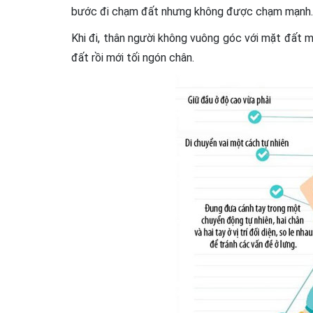
bước đi chạm đất nhưng không được chạm mạnh.
Khi đi, thân người không vuông góc với mặt đất m
đất rồi mới tối ngón chân.