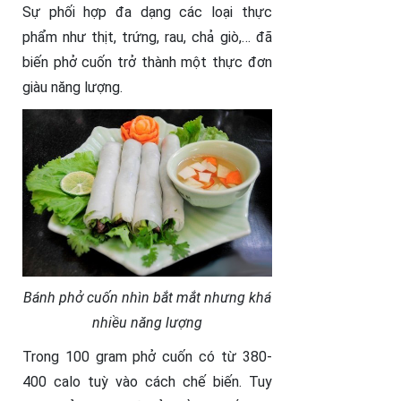
Sự phối hợp đa dạng các loại thực
phẩm như thịt, trứng, rau, chả giò,… đã
biến phở cuốn trở thành một thực đơn
giàu năng lượng.
Bánh phở cuốn nhìn bắt mắt nhưng khá
nhiều năng lượng
Trong 100 gram phở cuốn có từ 380-
400 calo tuỳ vào cách chế biến. Tuy