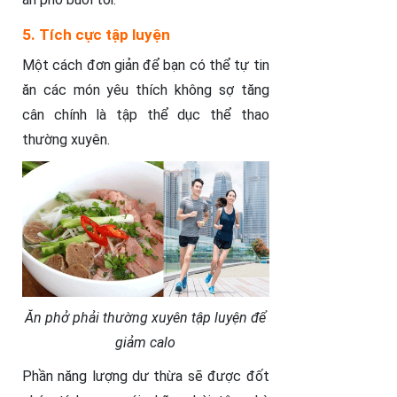
5. Tích cực tập luyện
Một cách đơn giản để bạn có thể tự tin
ăn các món yêu thích không sợ tăng
cân chính là tập thể dục thể thao
thường xuyên.
Ăn phở phải thường xuyên tập luyện để
giảm calo
Phần năng lượng dư thừa sẽ được đốt