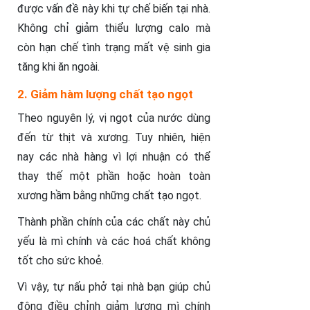
được vấn đề này khi tự chế biến tại nhà.
Không chỉ giảm thiểu lượng calo mà
còn hạn chế tình trạng mất vệ sinh gia
tăng khi ăn ngoài.
2. Giảm hàm lượng chất tạo ngọt
Theo nguyên lý, vị ngọt của nước dùng
đến từ thịt và xương. Tuy nhiên, hiện
nay các nhà hàng vì lợi nhuận có thể
thay thế một phần hoặc hoàn toàn
xương hầm bằng những chất tạo ngọt.
Thành phần chính của các chất này chủ
yếu là mì chính và các hoá chất không
tốt cho sức khoẻ.
Vì vậy, tự nấu phở tại nhà bạn giúp chủ
động điều chỉnh giảm lượng mì chính