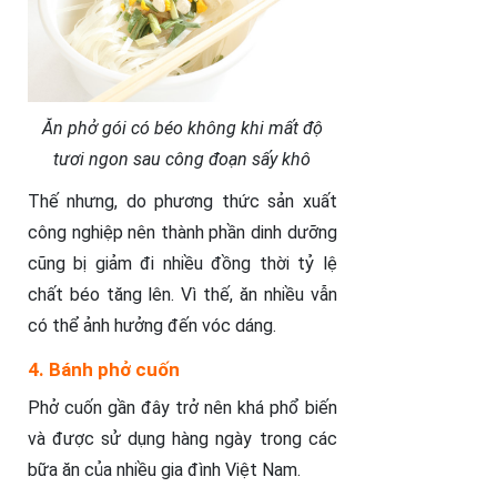
Ăn phở gói có béo không khi mất độ
tươi ngon sau công đoạn sấy khô
Thế nhưng, do phương thức sản xuất
công nghiệp nên thành phần dinh dưỡng
cũng bị giảm đi nhiều đồng thời tỷ lệ
chất béo tăng lên. Vì thế, ăn nhiều vẫn
có thể ảnh hưởng đến vóc dáng.
4. Bánh phở cuốn
Phở cuốn gần đây trở nên khá phổ biến
và được sử dụng hàng ngày trong các
bữa ăn của nhiều gia đình Việt Nam.