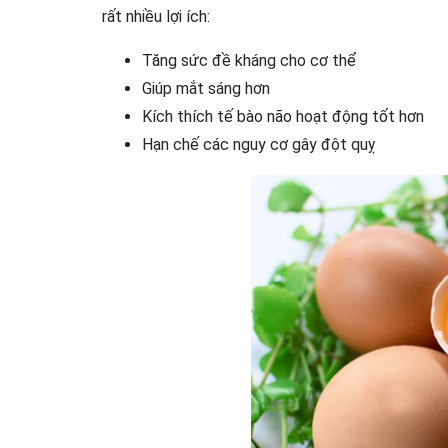
rất nhiều lợi ích:
Tăng sức đề kháng cho cơ thể
Giúp mắt sáng hơn
Kích thích tế bào não hoạt động tốt hơn
Hạn chế các nguy cơ gây đột quỵ