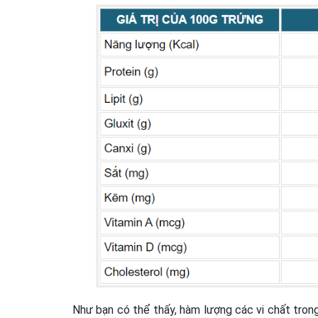
Như bạn có thể thấy, hàm lượng các vi chất tron