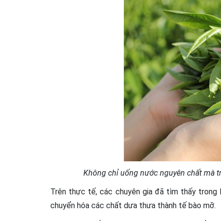
Không chỉ uống nước nguyên chất mà trà
Trên thực tế, các chuyên gia đã tìm thấy trong 
chuyển hóa các chất dưa thưa thành tế bào mỡ.