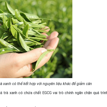
 xanh có thể kết hợp với nguyên liệu khác để giảm cân
lá trà xanh có chứa chất EGCG vai trò chính ngăn chặn quá trìn